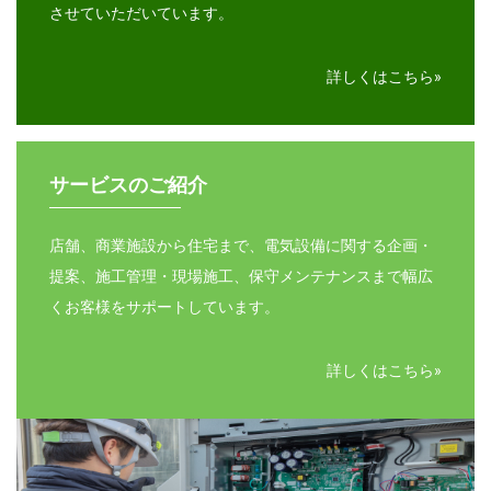
させていただいています。
詳しくはこちら
サービスのご紹介
店舗、商業施設から住宅まで、電気設備に関する企画・
提案、施工管理・現場施工、保守メンテナンスまで幅広
くお客様をサポートしています。
詳しくはこちら