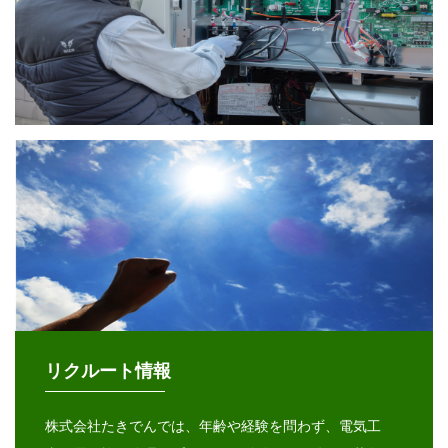
リクルート情報
株式会社たきでんでは、年齢や経験を問わず、電気工