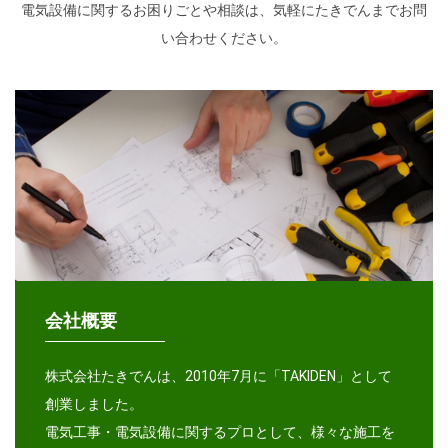
電気設備に関するお困りごとや相談は、気軽にたきでんまでお問
い合わせください。
会社概要
株式会社たきでんは、2010年7月に「TAKIDEN」として
創業しました。
電気工事・電気設備に関するプロとして、様々な施工を