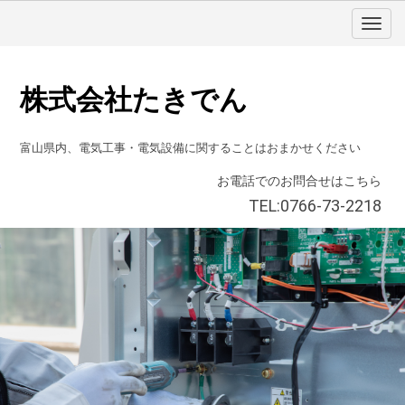
株式会社たきでん
富山県内、電気工事・電気設備に関することはおまかせください
お電話でのお問合せはこちら
TEL:0766-73-2218