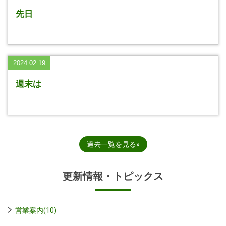
先日
2024.02.19
週末は
過去一覧を見る
更新情報・トピックス
営業案内(10)