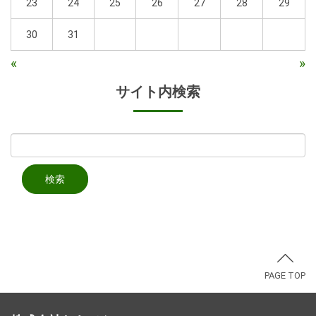
23
24
25
26
27
28
29
30
31
«
»
サイト内検索
PAGE TOP