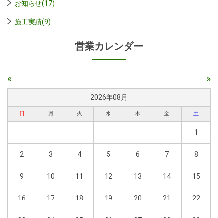
お知らせ(17)
施工実績(9)
営業カレンダー
«
»
2026年08月
日
月
火
水
木
金
土
1
2
3
4
5
6
7
8
9
10
11
12
13
14
15
16
17
18
19
20
21
22