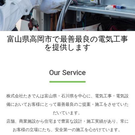
富山県高岡市で最善最良の電気工事
を提供します
Our Service
株式会社たきでんは富山県・石川県を中心に、電気工事・電気設
備においてお客様にとって最善最良のご提案・施工をさせていた
だいています。
店舗、商業施設から住宅まで豊富な設計・施工実績があり、常に
お客様の立場にたち、安全第一の施工を心がけています。