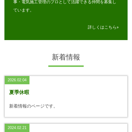
事・電気施工管理のプロとして活躍できる仲間を募集し
ています。
詳しくはこちら
新着情報
2026.02.04
夏季休暇
新着情報のページです。
2024.02.21